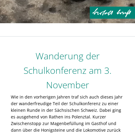
Wanderung der
Schulkonferenz am 3.
November
Wie in den vorherigen Jahren traf sich auch dieses Jahr
der wanderfreudige Teil der Schulkonferenz zu einer
kleinen Runde in der Sächsischen Schweiz. Dabei ging
es ausgehend von Rathen ins Polenztal. Kurzer
Zwischenstopp zur Magenbefüllung im Gasthof und
dann über die Honigsteine und die Lokomotive zurück