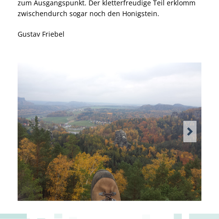
zum Ausgangspunkt. Der kletterfreudige Teil erklomm
zwischendurch sogar noch den Honigstein.
Gustav Friebel