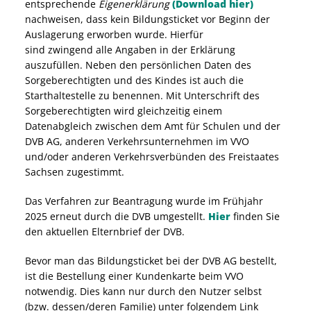
entsprechende
Eigenerklärung
(Download hier)
nachweisen, dass kein Bildungsticket vor Beginn der
Auslagerung erworben wurde. Hierfür
sind zwingend alle Angaben in der Erklärung
auszufüllen. Neben den persönlichen Daten des
Sorgeberechtigten und des Kindes ist auch die
Starthaltestelle zu benennen. Mit Unterschrift des
Sorgeberechtigten wird gleichzeitig einem
Datenabgleich zwischen dem Amt für Schulen und der
DVB AG, anderen Verkehrsunternehmen im VVO
und/oder anderen Verkehrsverbünden des Freistaates
Sachsen zugestimmt.
Das Verfahren zur Beantragung wurde im Frühjahr
2025 erneut durch die DVB umgestellt.
Hier
finden Sie
den aktuellen Elternbrief der DVB.
Bevor man das Bildungsticket bei der DVB AG bestellt,
ist die Bestellung einer Kundenkarte beim VVO
notwendig. Dies kann nur durch den Nutzer selbst
(bzw. dessen/deren Familie) unter folgendem Link