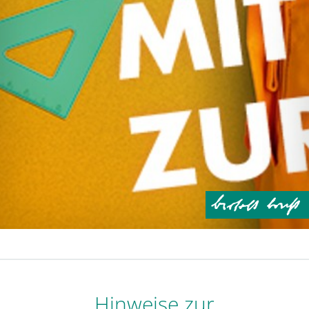
Hinweise zur