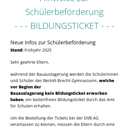
Schülerbeförderung
- - - BILDUNGSTICKET - - -
Neue Infos zur Schülerbeförderung
Stand:
Frühjahr 2025
Sehr geehrte Eltern,
während der Bauauslagerung werden die Schülerinnen
und Schüler des Bertolt-Brecht-Gymnasiums,
welche
vor Beginn der
Bauauslagerung kein Bildungsticket erworben
haben
, ein kostenfreies Bildungsticket durch das Amt
für Schulen erhalten.
Um die Bestellung der Tickets bei der DVB AG
veranlassen zu können, müssen die Eltern durch eine