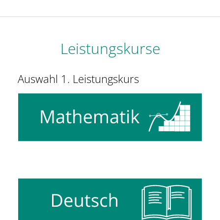
Leistungskurse
Auswahl 1. Leistungskurs