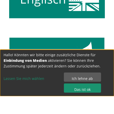
Hallo! Könnten wir bitte einige zusätzliche Dienste für
Einbindung von Medien
aktivieren? Sie können Ihre
Zustimmung später jederzeit ändern oder zurückziehen.
Lassen Sie mich wählen
Ich lehne ab
Das ist ok