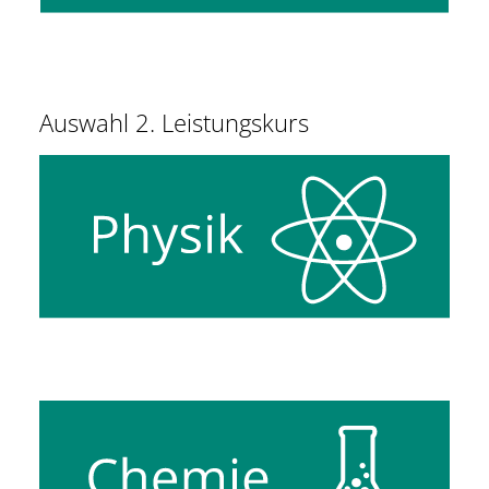
Auswahl 2. Leistungskurs