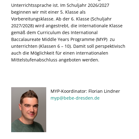
Unterrichtssprache ist. Im Schuljahr 2026/2027
beginnen wir mit einer 5. Klasse als
Vorbereitungsklasse. Ab der 6. Klasse (Schuljahr
2027/2028) wird angestrebt, die internationale Klasse
gemäß dem Curriculum des International
Baccalaureate Middle Years Programme (MYP) zu
unterrichten (Klassen 6 – 10). Damit soll perspektivisch
auch die Möglichkeit für einen internationalen
Mittelstufenabschluss angeboten werden.
MYP-Koordinator: Florian Lindner
myp@bebe-dresden.de