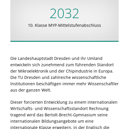
2032
10. Klasse MYP-Mittelstufenabschluss
Die Landeshauptstadt Dresden und ihr Umland
entwickeln sich zunehmend zum führenden Standort
der Mikroelektronik und der Chipindustrie in Europa.
Die TU Dresden und zahlreiche wissenschaftliche
Institutionen beschäftigen immer mehr Wissenschaftler
aus der ganzen Welt.
Dieser forcierten Entwicklung zu einem internationalen
Wirtschafts- und Wissenschaftsstandort Rechnung
tragend wird das Bertolt-Brecht-Gymnasium seine
internationalen Bildungsangebote um eine
internationale Klasse erweitern, in der Englisch die