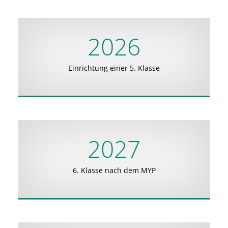
2026
Einrichtung einer 5. Klasse
2027
6. Klasse nach dem MYP