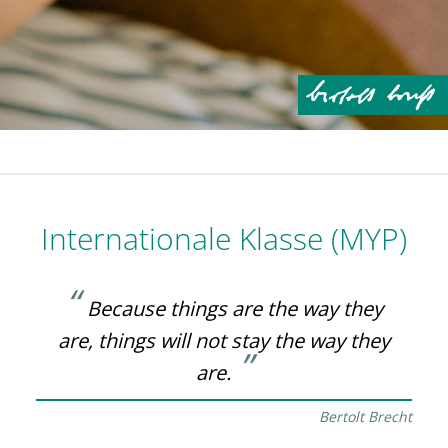
Internationale Klasse (MYP)
Because things are the way they
are, things will not stay the way they
are.
Bertolt Brecht