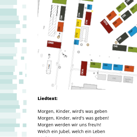
Liedtext:
Morgen, Kinder, wird’s was geben
Morgen, Kinder, wird's was geben!
Morgen werden wir uns freu‘n!
Welch ein Jubel, welch ein Leben