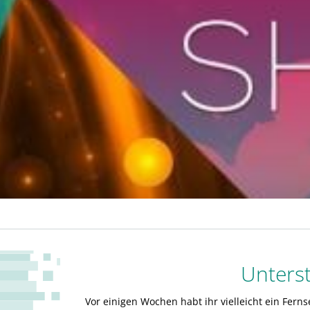
Unterst
Vor einigen Wochen habt ihr vielleicht ein Fer