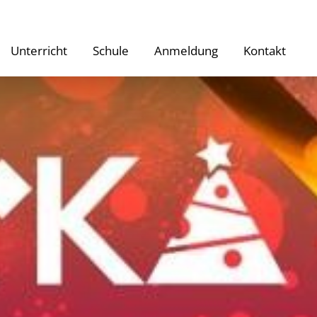
Unterricht
Schule
Anmeldung
Kontakt