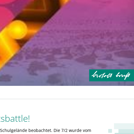
sbattle!
m Schulgelände beobachtet. Die 7/2 wurde vom