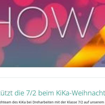
ützt die 7/2 beim KiKa-Weihnacht
nsehteam des KiKa bei Dreharbeiten mit der Klasse 7/2 auf unsere