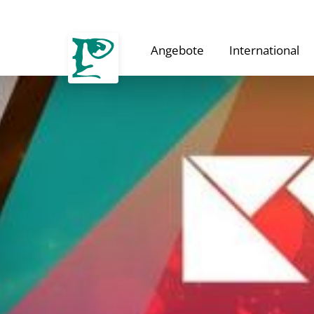
Angebote
International