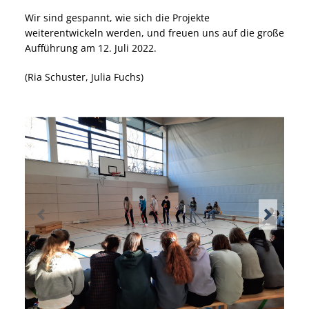
Wir sind gespannt, wie sich die Projekte
weiterentwickeln werden, und freuen uns auf die große
Aufführung am 12. Juli 2022.
(Ria Schuster, Julia Fuchs)