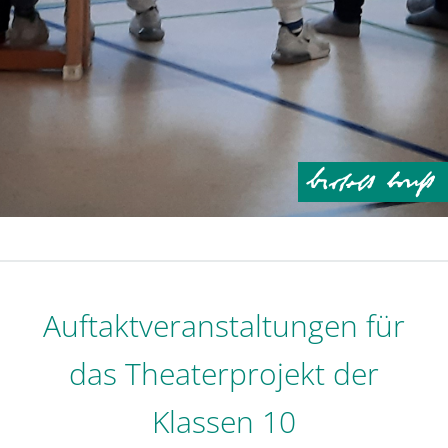
Auftaktveranstaltungen für
das Theaterprojekt der
Klassen 10