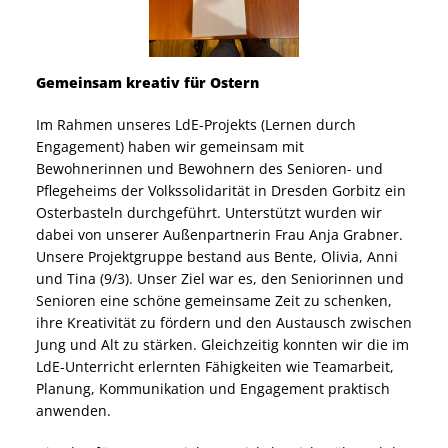
Gemeinsam kreativ für Ostern
Im Rahmen unseres LdE-Projekts (Lernen durch
Engagement) haben wir gemeinsam mit
Bewohnerinnen und Bewohnern des Senioren- und
Pflegeheims der Volkssolidarität in Dresden Gorbitz ein
Osterbasteln durchgeführt. Unterstützt wurden wir
dabei von unserer Außenpartnerin Frau Anja Grabner.
Unsere Projektgruppe bestand aus Bente, Olivia, Anni
und Tina (9/3). Unser Ziel war es, den Seniorinnen und
Senioren eine schöne gemeinsame Zeit zu schenken,
ihre Kreativität zu fördern und den Austausch zwischen
Jung und Alt zu stärken. Gleichzeitig konnten wir die im
LdE-Unterricht erlernten Fähigkeiten wie Teamarbeit,
Planung, Kommunikation und Engagement praktisch
anwenden.