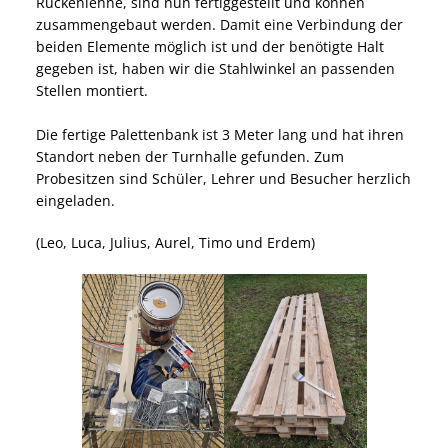
Rückenlehne, sind nun fertiggestellt und können
zusammengebaut werden. Damit eine Verbindung der
beiden Elemente möglich ist und der benötigte Halt
gegeben ist, haben wir die Stahlwinkel an passenden
Stellen montiert.
Die fertige Palettenbank ist 3 Meter lang und hat ihren
Standort neben der Turnhalle gefunden. Zum
Probesitzen sind Schüler, Lehrer und Besucher herzlich
eingeladen.
(Leo, Luca, Julius, Aurel, Timo und Erdem)