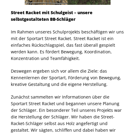
Street Racket mit Schulgeist – unsere
selbstgestalteten BB-Schläger
Im Rahmen unseres Schulprojekts beschäftigen wir uns
mit der Sportart Street Racket. Street Racket ist ein
einfaches Rückschlagspiel, das fast überall gespielt
werden kann. Es fördert Bewegung, Koordination,
Konzentration und Teamfähigkeit.
Deswegen ergeben sich vor allem die Ziele: das
Kennenlernen der Sportart, Förderung von Bewegung,
kreative Gestaltung und die eigene Herstellung.
Zunächst sammelten wir Informationen über die
Sportart Street Racket und begannen unsere Planung
der Schläger. Ein besonderer Teil unseres Projekts war
die Herstellung der Schläger. Wir haben die Street-
Racket-Schläger selbst aus Holz angefertigt und
gestaltet. Wir sägten, schliffen und dabei haben wir