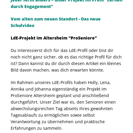
durch Engagement"
Vom alten zum neuen Standort - Das neue
Schulvideo
LdE-Projekt im Altersheim "ProSeniore"
Du interessierst dich für das LdE-Profil oder bist dir
noch nicht ganz sicher, ob es das richtige Profil für dich
ist? Dann kannst du dir durch diesen Artikel ein kleines
Bild davon machen, was dich erwarten könnte.
Im Rahmen unseres LdE-Profils haben Holly, Lena,
Annika und Johanna eigenständig ein Projekt im
ProSeniore Altersheim geplant und anschließend
durchgeführt. Unser Ziel war es, den Senioren einen
abwechslungsreichen Tag abseits ihres gewohnten
Tagesablaufs zu ermöglichen sowie selbst
Verantwortung zu übernehmen und praktische
Erfahrungen zu sammeln.