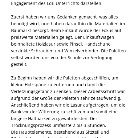
Engagement des LdE-Unterrichts darstellen.
Zuerst haben wir uns Gedanken gemacht, was alles
benötigt wird, und haben daraufhin die Materialien im
Baumarkt besorgt. Beim Einkauf wurde der Fokus auf
preiswerte Materialien gelegt. Der Einkaufswagen
beinhaltete Holzlasur sowie Pinsel, Handschuhe,
verzinkte Schrauben und Winkelverbinder. Die Paletten
selbst wurden uns von der Schule zur Verfügung
gestellt.
Zu Beginn haben wir die Paletten abgeschliffen, um
kleine Holzspäne zu entfernen und damit die
Verletzungsgefahr zu senken. Dieser Arbeitsschritt war
aufgrund der Größe der Paletten sehr zeitaufwendig.
Anschließend haben wir die Lasur aufgetragen, um die
Bank vor der Witterung zu schützen und somit eine
längere Haltbarkeit zu gewährleisten. Der
Trocknungsprozess umfasste 2 bis 3 Stunden.
Die Hauptelemente, bestehend aus Sitzteil und