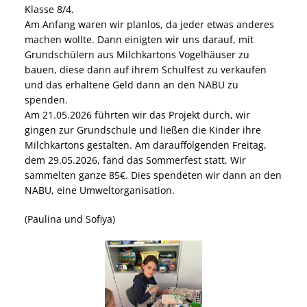
Klasse 8/4.
Am Anfang waren wir planlos, da jeder etwas anderes
machen wollte. Dann einigten wir uns darauf, mit
Grundschülern aus Milchkartons Vogelhäuser zu
bauen, diese dann auf ihrem Schulfest zu verkaufen
und das erhaltene Geld dann an den NABU zu
spenden.
Am 21.05.2026 führten wir das Projekt durch, wir
gingen zur Grundschule und ließen die Kinder ihre
Milchkartons gestalten. Am darauffolgenden Freitag,
dem 29.05.2026, fand das Sommerfest statt. Wir
sammelten ganze 85€. Dies spendeten wir dann an den
NABU, eine Umweltorganisation.
(Paulina und Sofiya)