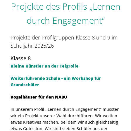
Projekte des Profils „Lernen
durch Engagement“
Projekte der Profilgruppen Klasse 8 und 9 im
Schuljahr 2025/26
Klasse 8
Kleine Künstler an der Teigrolle
Weiterführende Schule - ein Workshop für
Grundschüler
Vogelhäuser für den NABU
In unserem Profil ,,Lernen durch Engagement“ mussten
wir ein Projekt unserer Wahl durchführen. Wir wollten
etwas Kreatives machen, bei dem wir auch gleichzeitig
etwas Gutes tun. Wir sind sieben Schüler aus der