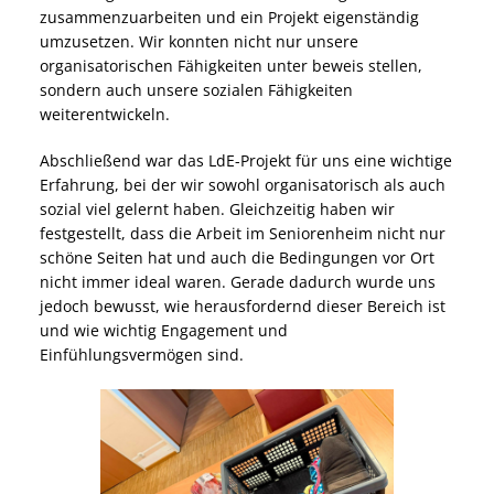
zusammenzuarbeiten und ein Projekt eigenständig
umzusetzen. Wir konnten nicht nur unsere
organisatorischen Fähigkeiten unter beweis stellen,
sondern auch unsere sozialen Fähigkeiten
weiterentwickeln.
Abschließend war das LdE-Projekt für uns eine wichtige
Erfahrung, bei der wir sowohl organisatorisch als auch
sozial viel gelernt haben. Gleichzeitig haben wir
festgestellt, dass die Arbeit im Seniorenheim nicht nur
schöne Seiten hat und auch die Bedingungen vor Ort
nicht immer ideal waren. Gerade dadurch wurde uns
jedoch bewusst, wie herausfordernd dieser Bereich ist
und wie wichtig Engagement und
Einfühlungsvermögen sind.