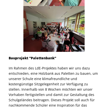
Bauprojekt "Palettenbank"
Im Rahmen des LdE-Projektes haben wir uns dazu
entschieden, eine Holzbank aus Paletten zu bauen, um
unserer Schule eine klimafreundliche und
kostengünstige Sitzgelegenheit zur Verfügung zu
stellen. Innerhalb von 8 Wochen möchten wir unser
Vorhaben fertigstellen und damit zur Gestaltung des
Schulgeländes beitragen. Dieses Projekt soll auch für
nachkommende Schüler eine Inspiration für das