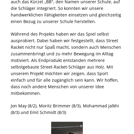
auch das Kürzel „BB", den Namen unserer Schule, auf
die Schläger integriert. So konnten wir unsere
handwerklichen Fähigkeiten einsetzen und gleichzeitig
einen Bezug zu unserer Schule herstellen.
Während des Projekts haben wir das Spiel selbst
ausprobiert. Dabei haben wir festgestellt, dass Street
Racket nicht nur Spaß macht, sondern auch Menschen
zusammenbringt und zu mehr Bewegung im Alltag
motiviert. Als Endprodukt entstanden mehrere
selbstgebaute Street-Racket-Schläger aus Holz. Mit
unserem Projekt möchten wir zeigen, dass Sport
einfach und für alle zugänglich sein kann. Wir hoffen,
dass noch andere Menschen von unserer Idee
mitbekommen.
Jon May (8/2), Moritz Brimmer (8/3), Mohammad Jalkhi
(8/3) und Emil Schmidt (8/3)