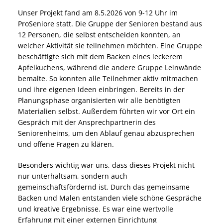
Unser Projekt fand am 8.5.2026 von 9-12 Uhr im
ProSeniore statt. Die Gruppe der Senioren bestand aus
12 Personen, die selbst entscheiden konnten, an
welcher Aktivität sie teilnehmen möchten. Eine Gruppe
beschäftigte sich mit dem Backen eines leckerem
Apfelkuchens, während die andere Gruppe Leinwände
bemalte. So konnten alle Teilnehmer aktiv mitmachen
und ihre eigenen Ideen einbringen. Bereits in der
Planungsphase organisierten wir alle benötigten
Materialien selbst. Außerdem führten wir vor Ort ein
Gespräch mit der Ansprechpartnerin des
Seniorenheims, um den Ablauf genau abzusprechen
und offene Fragen zu klären.
Besonders wichtig war uns, dass dieses Projekt nicht
nur unterhaltsam, sondern auch
gemeinschaftsfördernd ist. Durch das gemeinsame
Backen und Malen entstanden viele schöne Gespräche
und kreative Ergebnisse. Es war eine wertvolle
Erfahrung mit einer externen Einrichtung