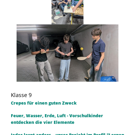
Klasse 9
Crepes für einen guten Zweck
Feuer, Wasser, Erde, Luft - Vorschulkinder
entdecken die vier Elemente
Jeder lernt anders – unser Projekt im Profil "Lernen