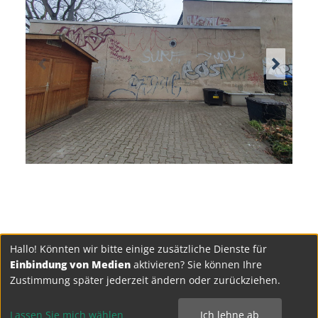
Hallo! Könnten wir bitte einige zusätzliche Dienste für
Einbindung von Medien
aktivieren? Sie können Ihre
Zustimmung später jederzeit ändern oder zurückziehen.
Lassen Sie mich wählen
Ich lehne ab