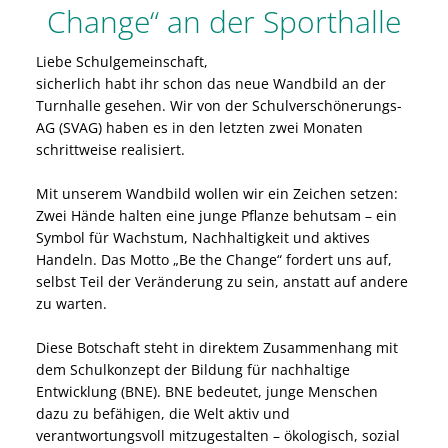
Change“ an der Sporthalle
Liebe Schulgemeinschaft,
sicherlich habt ihr schon das neue Wandbild an der
Turnhalle gesehen. Wir von der Schulverschönerungs-
AG (SVAG) haben es in den letzten zwei Monaten
schrittweise realisiert.
Mit unserem Wandbild wollen wir ein Zeichen setzen:
Zwei Hände halten eine junge Pflanze behutsam – ein
Symbol für Wachstum, Nachhaltigkeit und aktives
Handeln. Das Motto „Be the Change“ fordert uns auf,
selbst Teil der Veränderung zu sein, anstatt auf andere
zu warten.
Diese Botschaft steht in direktem Zusammenhang mit
dem Schulkonzept der Bildung für nachhaltige
Entwicklung (BNE). BNE bedeutet, junge Menschen
dazu zu befähigen, die Welt aktiv und
verantwortungsvoll mitzugestalten – ökologisch, sozial