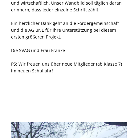
und wirtschaftlich. Unser Wandbild soll täglich daran
erinnern, dass jeder einzelne Schritt zählt.
Ein herzlicher Dank geht an die Fördergemeinschaft
und die AG BNE für ihre Unterstützung bei diesem
ersten größeren Projekt.
Die SVAG und Frau Franke
PS: Wir freuen uns über neue Mitglieder (ab Klasse 7)
im neuen Schuljahr!