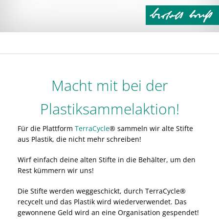
Macht mit bei der
Plastiksammelaktion!
Für die Plattform
TerraCycle
® sammeln wir alte Stifte
aus Plastik, die nicht mehr schreiben!
Wirf einfach deine alten Stifte in die Behälter, um den
Rest kümmern wir uns!
Die Stifte werden weggeschickt, durch TerraCycle®
recycelt und das Plastik wird wiederverwendet. Das
gewonnene Geld wird an eine Organisation gespendet!