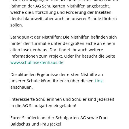
Rahmen der AG Schulgarten Nisthilfen angebracht,
welche die Erforschung und Förderung der Insekten
deutschlandweit, aber auch an unserer Schule fördern
sollen.
Standpunkt der Nisthilfen: Die Nisthilfen befinden sich
hinter der Turnhalle unter der großen Eiche an einem
alten Insektenhaus. Dort findet Ihr auch weitere
Informationen zum Projekt. Oder ihr besucht die Seite
www.schulinsektenhaus.de
.
Die aktuellen Ergebnisse der ersten Nisthilfe an
unserer Schule könnt ihr euch über diesen
Link
anschauen.
Interessierte Schülerinnen und Schüler sind jederzeit
in die AG Schulgarten eingeladen!
Eurer Schülerteam der Schulgarten-AG sowie Frau
Baldschus und Frau Jäckel