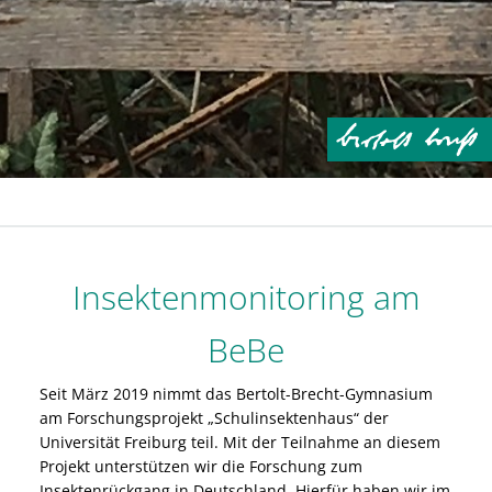
Insektenmonitoring am
BeBe
Seit März 2019 nimmt das Bertolt-Brecht-Gymnasium
am Forschungsprojekt „Schulinsektenhaus“ der
Universität Freiburg teil. Mit der Teilnahme an diesem
Projekt unterstützen wir die Forschung zum
Insektenrückgang in Deutschland. Hierfür haben wir im