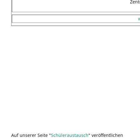
Zent
Auf unserer Seite "
Schüleraustausch
" veröffentlichen