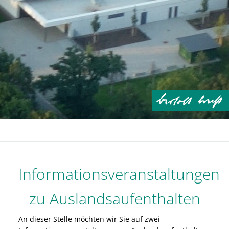
Informationsveranstaltungen
zu Auslandsaufenthalten
An dieser Stelle möchten wir Sie auf zwei