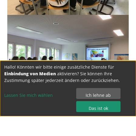
Hallo! Könnten wir bitte einige zusätzliche Dienste für
Einbindung von Medien
aktivieren? Sie können Ihre
Zustimmung später jederzeit ändern oder zurückziehen.
Lassen Sie mich wählen
Ich lehne ab
Das ist ok