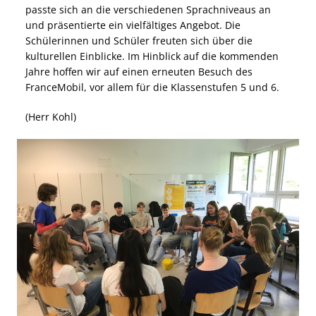
passte sich an die verschiedenen Sprachniveaus an
und präsentierte ein vielfältiges Angebot. Die
Schülerinnen und Schüler freuten sich über die
kulturellen Einblicke. Im Hinblick auf die kommenden
Jahre hoffen wir auf einen erneuten Besuch des
FranceMobil, vor allem für die Klassenstufen 5 und 6.
(Herr Kohl)