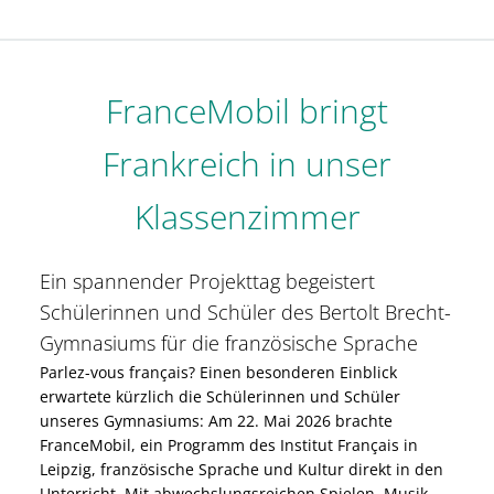
FranceMobil bringt
Frankreich in unser
Klassenzimmer
Ein spannender Projekttag begeistert
Schülerinnen und Schüler des Bertolt Brecht-
Gymnasiums für die französische Sprache
Parlez-vous français? Einen besonderen Einblick
erwartete kürzlich die Schülerinnen und Schüler
unseres Gymnasiums: Am 22. Mai 2026 brachte
FranceMobil, ein Programm des Institut Français in
Leipzig, französische Sprache und Kultur direkt in den
Unterricht. Mit abwechslungsreichen Spielen, Musik