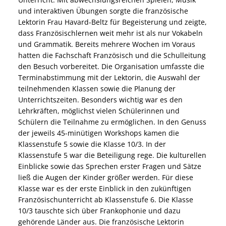
und interaktiven Übungen sorgte die französische
Lektorin Frau Havard-Beltz für Begeisterung und zeigte,
dass Französischlernen weit mehr ist als nur Vokabeln
und Grammatik. Bereits mehrere Wochen im Voraus
hatten die Fachschaft Französisch und die Schulleitung
den Besuch vorbereitet. Die Organisation umfasste die
Terminabstimmung mit der Lektorin, die Auswahl der
teilnehmenden Klassen sowie die Planung der
Unterrichtszeiten. Besonders wichtig war es den
Lehrkräften, möglichst vielen Schülerinnen und
Schülern die Teilnahme zu ermöglichen. In den Genuss
der jeweils 45-minütigen Workshops kamen die
Klassenstufe 5 sowie die Klasse 10/3. In der
Klassenstufe 5 war die Beteiligung rege. Die kulturellen
Einblicke sowie das Sprechen erster Fragen und Sätze
ließ die Augen der Kinder größer werden. Für diese
Klasse war es der erste Einblick in den zukünftigen
Französischunterricht ab Klassenstufe 6. Die Klasse
10/3 tauschte sich über Frankophonie und dazu
gehörende Länder aus. Die französische Lektorin