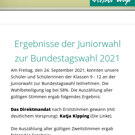
Ergebnisse der Juniorwahl
zur Bundestagswahl 2021
Am Freitag, den 24. September 2021, konnten unsere
Schüler und Schülerinnen der Klassen 9 - 12 an der
Juniorwahl zur Bundestagswahl teilnehmen. Die
Wahlbeteiligung lag bei 58%. Die Auszählung aller
gültigen Stimmen ergab folgendes Ergebnis:
Das Direktmandat
nach Erststimmen gewann (mit
deutlichem Vorsprung):
Katja Kipping
(Die Linke).
Die Auszählung aller gültigen Zweitstimmen ergab