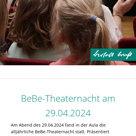
BeBe-Theaternacht am
29.04.2024
Am Abend des 29.04.2024 fand in der Aula die
alljährliche BeBe-Theaternacht statt. Präsentiert