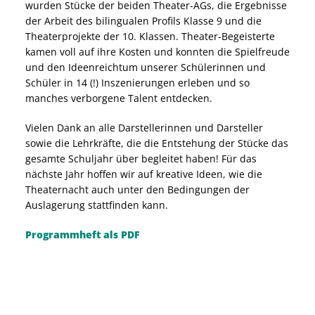
wurden Stücke der beiden Theater-AGs, die Ergebnisse
der Arbeit des bilingualen Profils Klasse 9 und die
Theaterprojekte der 10. Klassen. Theater-Begeisterte
kamen voll auf ihre Kosten und konnten die Spielfreude
und den Ideenreichtum unserer Schülerinnen und
Schüler in 14 (!) Inszenierungen erleben und so
manches verborgene Talent entdecken.
Vielen Dank an alle Darstellerinnen und Darsteller
sowie die Lehrkräfte, die die Entstehung der Stücke das
gesamte Schuljahr über begleitet haben! Für das
nächste Jahr hoffen wir auf kreative Ideen, wie die
Theaternacht auch unter den Bedingungen der
Auslagerung stattfinden kann.
Programmheft als PDF