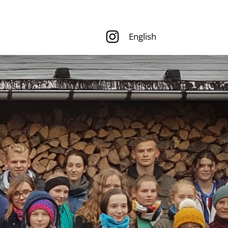
English