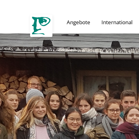
Angebote
International