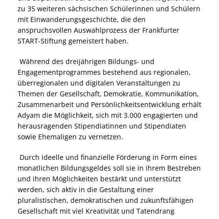
zu 35 weiteren sächsischen Schülerinnen und Schülern
mit Einwanderungsgeschichte, die den
anspruchsvollen Auswahlprozess der Frankfurter
START-Stiftung gemeistert haben.
Während des dreijährigen Bildungs- und
Engagementprogrammes bestehend aus regionalen,
überregionalen und digitalen Veranstaltungen zu
Themen der Gesellschaft, Demokratie, Kommunikation,
Zusammenarbeit und Persönlichkeitsentwicklung erhält
Adyam die Möglichkeit, sich mit 3.000 engagierten und
herausragenden Stipendiatinnen und Stipendiaten
sowie Ehemaligen zu vernetzen.
Durch ideelle und finanzielle Förderung in Form eines
monatlichen Bildungsgeldes soll sie in ihrem Bestreben
und ihren Möglichkeiten bestärkt und unterstützt
werden, sich aktiv in die Gestaltung einer
pluralistischen, demokratischen und zukunftsfähigen
Gesellschaft mit viel Kreativität und Tatendrang