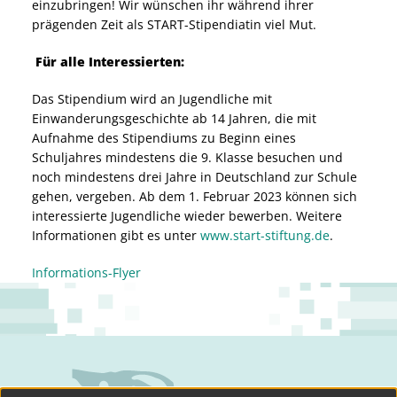
einzubringen! Wir wünschen ihr während ihrer
prägenden Zeit als START-Stipendiatin viel Mut.
Für alle Interessierten:
Das Stipendium wird an Jugendliche mit
Einwanderungsgeschichte ab 14 Jahren, die mit
Aufnahme des Stipendiums zu Beginn eines
Schuljahres mindestens die 9. Klasse besuchen und
noch mindestens drei Jahre in Deutschland zur Schule
gehen, vergeben. Ab dem 1. Februar 2023 können sich
interessierte Jugendliche wieder bewerben. Weitere
Informationen gibt es unter
www.start-stiftung.de
.
Informations-Flyer