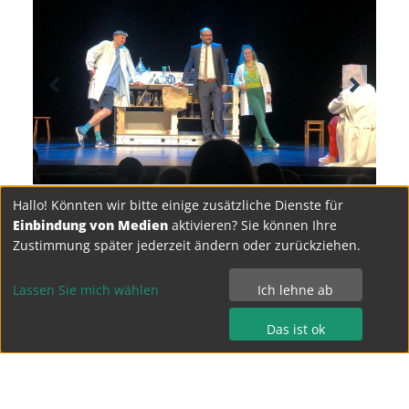
Hallo! Könnten wir bitte einige zusätzliche Dienste für
Einbindung von Medien
aktivieren? Sie können Ihre
Zustimmung später jederzeit ändern oder zurückziehen.
Lassen Sie mich wählen
Ich lehne ab
Das ist ok