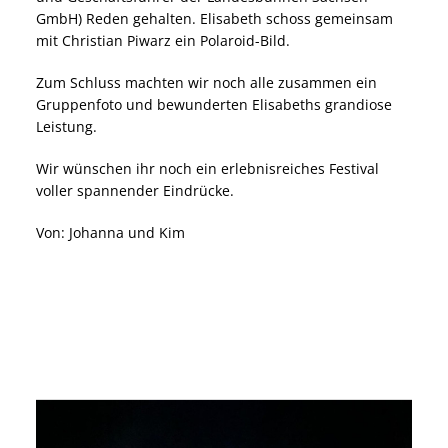
GmbH) Reden gehalten. Elisabeth schoss gemeinsam
mit Christian Piwarz ein Polaroid-Bild.
Zum Schluss machten wir noch alle zusammen ein
Gruppenfoto und bewunderten Elisabeths grandiose
Leistung.
Wir wünschen ihr noch ein erlebnisreiches Festival
voller spannender Eindrücke.
Von: Johanna und Kim