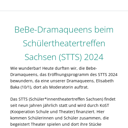
BeBe-Dramaqueens beim
Schülertheatertreffen
Sachsen (STTS) 2024
Wie wunderbar! Heute durften wir, die Bebe-
Dramaqueens, das Eröffnungsprogramm des STTS 2024
bewundern, da eine unserer Dramaqueens, Elisabeth
Baka (10/1), dort als Moderatorin auftrat.
Das STTS (Schüler*innentheatertreffen Sachsen) findet
seit neun Jahren jährlich statt und wird durch KoST
(Kooperation Schule und Theater) finanziert. Hier
kommen Schülerinnen und Schüler zusammen, die
begeistert Theater spielen und dort ihre Stücke