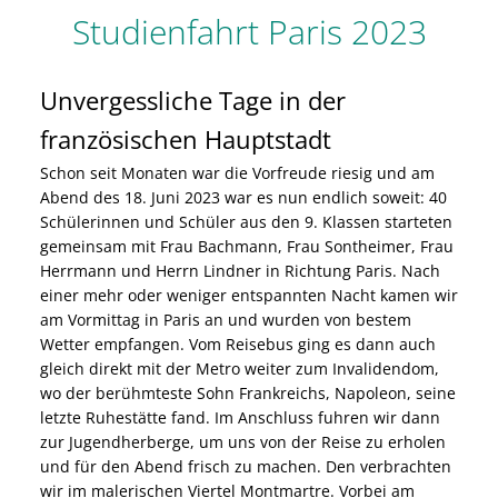
Studienfahrt Paris 2023
Unvergessliche Tage in der
französischen Hauptstadt
Schon seit Monaten war die Vorfreude riesig und am
Abend des 18. Juni 2023 war es nun endlich soweit: 40
Schülerinnen und Schüler aus den 9. Klassen starteten
gemeinsam mit Frau Bachmann, Frau Sontheimer, Frau
Herrmann und Herrn Lindner in Richtung Paris. Nach
einer mehr oder weniger entspannten Nacht kamen wir
am Vormittag in Paris an und wurden von bestem
Wetter empfangen. Vom Reisebus ging es dann auch
gleich direkt mit der Metro weiter zum Invalidendom,
wo der berühmteste Sohn Frankreichs, Napoleon, seine
letzte Ruhestätte fand. Im Anschluss fuhren wir dann
zur Jugendherberge, um uns von der Reise zu erholen
und für den Abend frisch zu machen. Den verbrachten
wir im malerischen Viertel Montmartre. Vorbei am