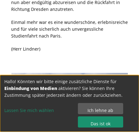
nun aber endgültig abzureisen und die Rückfahrt in
Richtung Dresden anzutreten.
Einmal mehr war es eine wunderschöne, erlebnisreiche
und für viele sicherlich auch unvergessliche
Studienfahrt nach Paris.
(Herr Lindner)
Hallo! Könnten wir bitte einige zusätzliche Dienste für
Einbindung von Medien
aktivieren? Sie können Ihre
Zustimmung später jederzeit ändern oder zurückziehen.
Lassen Sie mich wählen
Ich lehne ab
Das ist ok