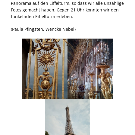
Panorama auf den Eiffelturm, so dass wir alle unzählige
Fotos gemacht haben. Gegen 21 Uhr konnten wir den
funkelnden Eiffelturm erleben.
(Paula Pfingsten, Wencke Nebel)