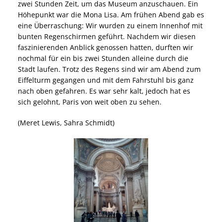
zwei Stunden Zeit, um das Museum anzuschauen. Ein
Höhepunkt war die Mona Lisa. Am frühen Abend gab es
eine Überraschung: Wir wurden zu einem Innenhof mit
bunten Regenschirmen geführt. Nachdem wir diesen
faszinierenden Anblick genossen hatten, durften wir
nochmal für ein bis zwei Stunden alleine durch die
Stadt laufen. Trotz des Regens sind wir am Abend zum
Eiffelturm gegangen und mit dem Fahrstuhl bis ganz
nach oben gefahren. Es war sehr kalt, jedoch hat es
sich gelohnt, Paris von weit oben zu sehen.
(Meret Lewis, Sahra Schmidt)