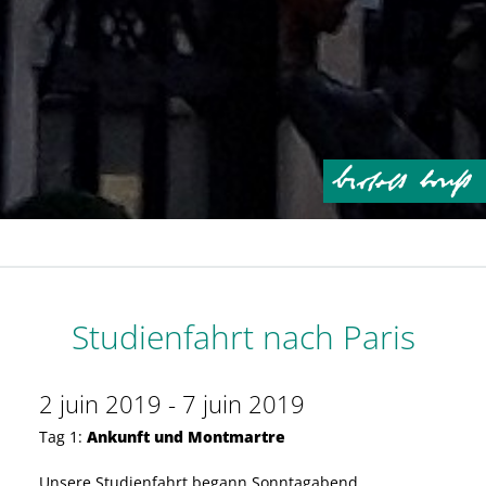
Studienfahrt nach Paris
2 juin 2019 - 7 juin 2019
Tag 1:
Ankunft und Montmartre
Unsere Studienfahrt begann Sonntagabend.