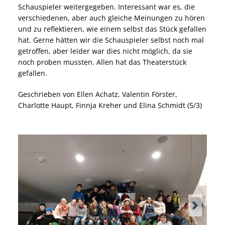
Schauspieler weitergegeben. Interessant war es, die
verschiedenen, aber auch gleiche Meinungen zu hören
und zu reflektieren, wie einem selbst das Stück gefallen
hat. Gerne hätten wir die Schauspieler selbst noch mal
getroffen, aber leider war dies nicht möglich, da sie
noch proben mussten. Allen hat das Theaterstück
gefallen.
Geschrieben von Ellen Achatz, Valentin Förster,
Charlotte Haupt, Finnja Kreher und Elina Schmidt (5/3)