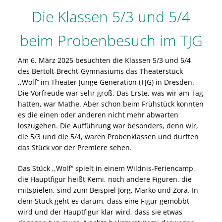
Die Klassen 5/3 und 5/4
beim Probenbesuch im TJG
Am 6. März 2025 besuchten die Klassen 5/3 und 5/4
des Bertolt-Brecht-Gymnasiums das Theaterstück
,,Wolf‘‘ im Theater Junge Generation (TJG) in Dresden.
Die Vorfreude war sehr groß. Das Erste, was wir am Tag
hatten, war Mathe. Aber schon beim Frühstück konnten
es die einen oder anderen nicht mehr abwarten
loszugehen. Die Aufführung war besonders, denn wir,
die 5/3 und die 5/4, waren Probenklassen und durften
das Stück vor der Premiere sehen.
Das Stück ,,Wolf“ spielt in einem Wildnis-Feriencamp,
die Hauptfigur heißt Kemi, noch andere Figuren, die
mitspielen, sind zum Beispiel Jörg, Marko und Zora. In
dem Stück geht es darum, dass eine Figur gemobbt
wird und der Hauptfigur klar wird, dass sie etwas