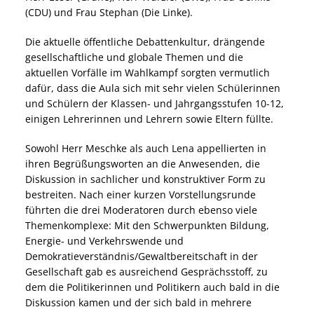
(CDU) und Frau Stephan (Die Linke).
Die aktuelle öffentliche Debattenkultur, drängende
gesellschaftliche und globale Themen und die
aktuellen Vorfälle im Wahlkampf sorgten vermutlich
dafür, dass die Aula sich mit sehr vielen Schülerinnen
und Schülern der Klassen- und Jahrgangsstufen 10-12,
einigen Lehrerinnen und Lehrern sowie Eltern füllte.
Sowohl Herr Meschke als auch Lena appellierten in
ihren Begrüßungsworten an die Anwesenden, die
Diskussion in sachlicher und konstruktiver Form zu
bestreiten. Nach einer kurzen Vorstellungsrunde
führten die drei Moderatoren durch ebenso viele
Themenkomplexe: Mit den Schwerpunkten Bildung,
Energie- und Verkehrswende und
Demokratieverständnis/Gewaltbereitschaft in der
Gesellschaft gab es ausreichend Gesprächsstoff, zu
dem die Politikerinnen und Politikern auch bald in die
Diskussion kamen und der sich bald in mehrere