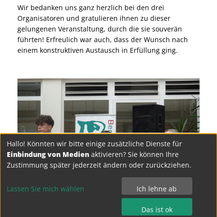
Wir bedanken uns ganz herzlich bei den drei
Organisatoren und gratulieren ihnen zu dieser
gelungenen Veranstaltung, durch die sie souverän
führten! Erfreulich war auch, dass der Wunsch nach
einem konstruktiven Austausch in Erfüllung ging.
Hallo! Könnten wir bitte einige zusätzliche Dienste für
Einbindung von Medien
aktivieren? Sie können Ihre
Zustimmung später jederzeit ändern oder zurückziehen.
Lassen Sie mich wählen
Ich lehne ab
Das ist ok