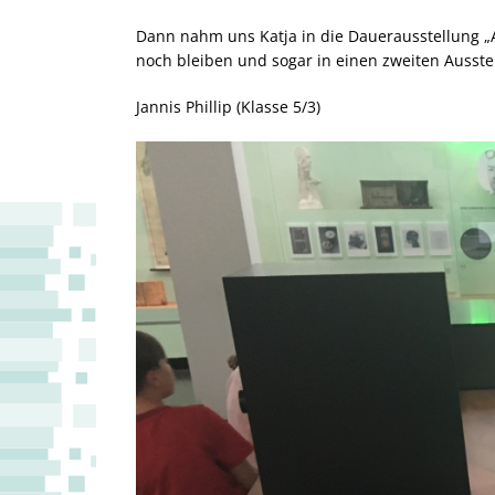
Dann nahm uns Katja in die Dauerausstellung „
noch bleiben und sogar in einen zweiten Ausst
Jannis Phillip (Klasse 5/3)