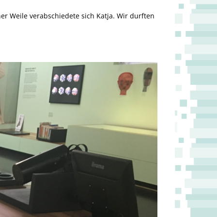
 Weile verabschiedete sich Katja. Wir durften