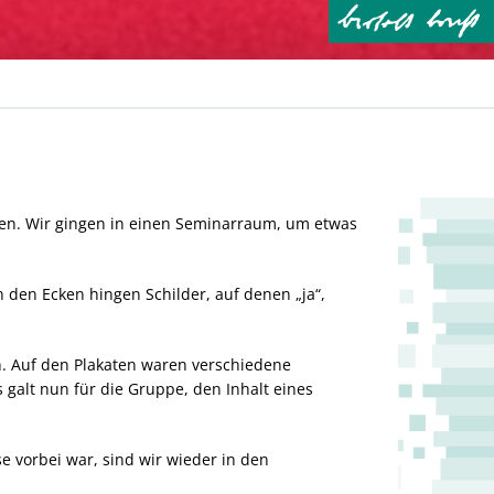
nen. Wir gingen in einen Seminarraum, um etwas
 den Ecken hingen Schilder, auf denen „ja“,
n. Auf den Plakaten waren verschiedene
galt nun für die Gruppe, den Inhalt eines
vorbei war, sind wir wieder in den