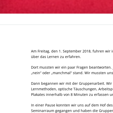
Am Freitag, den 1. September 2018, fuhren wir
über das Lernen zu erfahren.
Dort mussten wir ein paar Fragen beantworten. 
„nein“ oder „manchmal“ stand. Wir mussten uns e
Dann begannen wir mit der Gruppenarbeit. Wir 
Lernmethoden, optische Täuschungen, Arbeitspla
Plakates innerhalb von 8 Minuten zu erfassen un
In einer Pause konnten wir uns auf dem Hof de
Seminarraum gegangen und haben die Gruppena