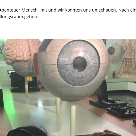
Abenteuer Mensch“ mit und wir konnten uns umschauen. Nach einer
ellungsraum gehen.