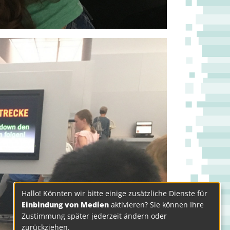
Hallo! Könnten wir bitte einige zusätzliche Dienste für
Einbindung von Medien
aktivieren? Sie können Ihre
Zustimmung später jederzeit ändern oder
zurückziehen.