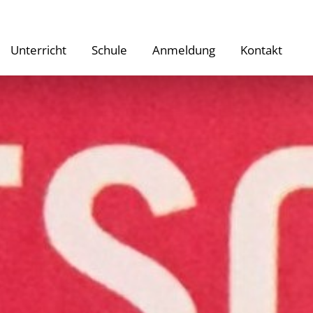
Unterricht
Schule
Anmeldung
Kontakt