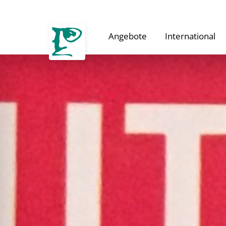
Angebote
International