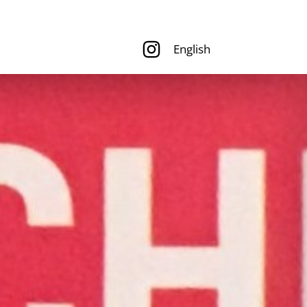
English