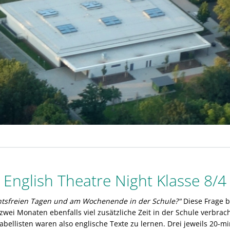
English Theatre Night Klasse 8/4
htsfreien Tagen und am Wochenende in der Schule?"
Diese Frage 
n zwei Monaten ebenfalls viel zusätzliche Zeit in der Schule verb
abellisten waren also englische Texte zu lernen. Drei jeweils 20-m