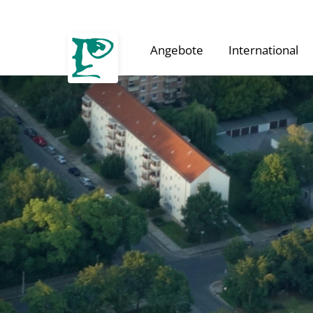
Angebote
International