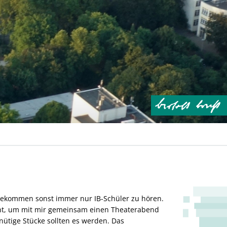
bekommen sonst immer nur IB-Schüler zu hören.
racht, um mit mir gemeinsam einen Theaterabend
inütige Stücke sollten es werden. Das