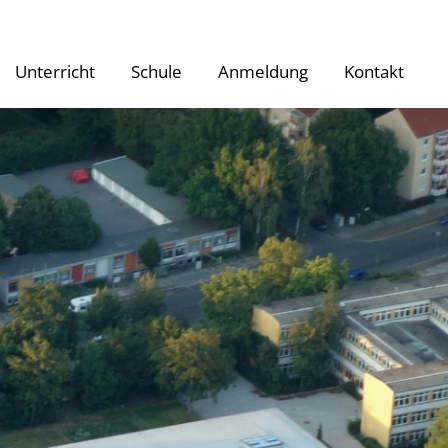
Unterricht
Schule
Anmeldung
Kontakt