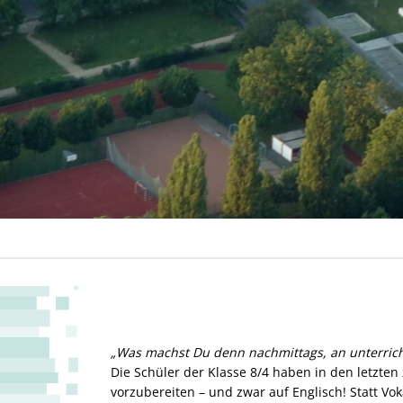
„Was machst Du denn nachmittags, an unterric
Die Schüler der Klasse 8/4 haben in den letzte
vorzubereiten – und zwar auf Englisch! Statt Vok