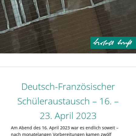
Deutsch-Französischer
Schüleraustausch – 16. –
23. April 2023
Am Abend des 16. April 2023 war es endlich soweit –
nach monatelangen Vorbereitungen kamen zwölf