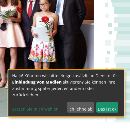
Hallo! Könnten wir bitte einige zusätzliche Dienste für
Einbindung von Medien
aktivieren? Sie können Ihre
Zustimmung später jederzeit ändern oder
zurückziehen.
Lassen Sie mich wählen
Ich lehne ab
Das ist ok