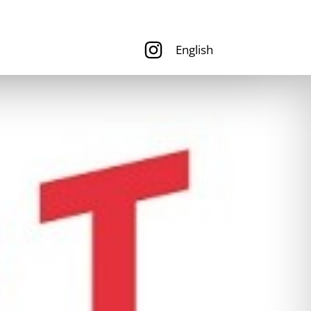
English