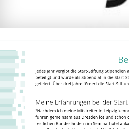
Be
Jedes Jahr vergibt die Start-Stiftung Stipendie
beteiligt und wurde als Stipendiat in die Star
gefeiert. Über drei Jahre fördert die Start-Stift
Meine Erfahrungen bei der Start-
"Nachdem ich meine Mitstreiter in Leipzig kenne
fuhren gemeinsam aus Dresden los und schon da
restlichen Bundesländern im Seminarhotel ankam