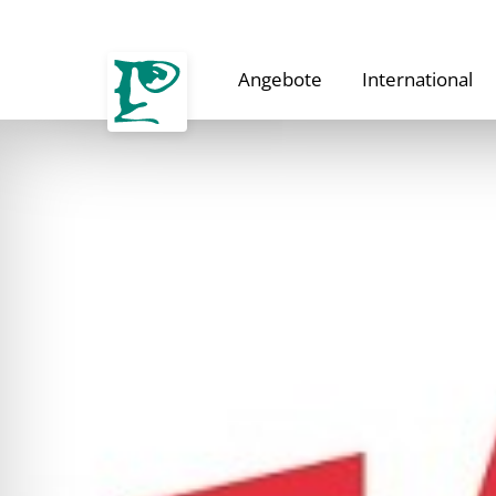
Angebote
International