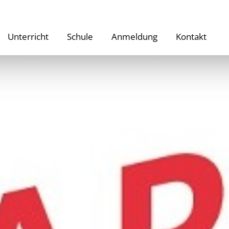
Unterricht
Schule
Anmeldung
Kontakt