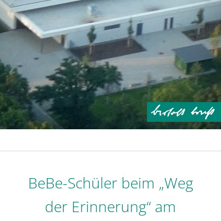
BeBe-Schüler beim „Weg
der Erinnerung“ am