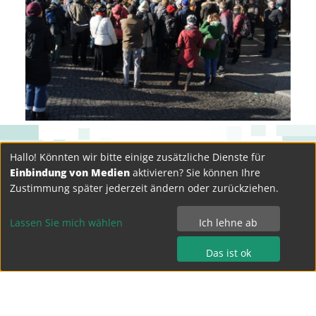
Hallo! Könnten wir bitte einige zusätzliche Dienste für
Einbindung von Medien
aktivieren? Sie können Ihre
Zustimmung später jederzeit ändern oder zurückziehen.
Lassen Sie mich wählen
Ich lehne ab
Das ist ok