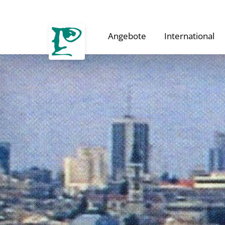
Angebote
International