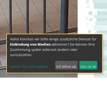
Hallo! Könnten wir bitte einige zusätzliche Dienste für
Einbindung von Medien
aktivieren? Sie können Ihre
Zustimmung später jederzeit ändern oder
zurückziehen.
Lassen Sie mich wählen
Ich lehne ab
Das ist ok