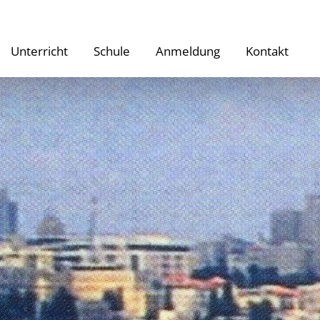
Unterricht
Schule
Anmeldung
Kontakt