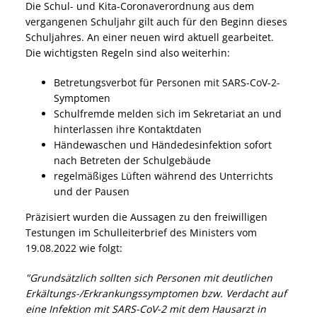
Die Schul- und Kita-Coronaverordnung aus dem
vergangenen Schuljahr gilt auch für den Beginn dieses
Schuljahres. An einer neuen wird aktuell gearbeitet.
Die wichtigsten Regeln sind also weiterhin:
Betretungsverbot für Personen mit SARS-CoV-2-
Symptomen
Schulfremde melden sich im Sekretariat an und
hinterlassen ihre Kontaktdaten
Händewaschen und Händedesinfektion sofort
nach Betreten der Schulgebäude
regelmäßiges Lüften während des Unterrichts
und der Pausen
Präzisiert wurden die Aussagen zu den freiwilligen
Testungen im Schulleiterbrief des Ministers vom
19.08.2022 wie folgt:
"Grundsätzlich sollten sich Personen mit deutlichen
Erkältungs-/Erkrankungssymptomen bzw. Verdacht auf
eine Infektion mit SARS-CoV-2 mit dem Hausarzt in