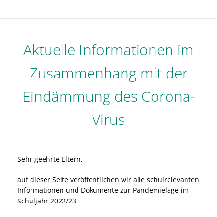
Aktuelle Informationen im
Zusammenhang mit der
Eindämmung des Corona-
Virus
Sehr geehrte Eltern,
auf dieser Seite veröffentlichen wir alle schulrelevanten
Informationen und Dokumente zur Pandemielage im
Schuljahr 2022/23.