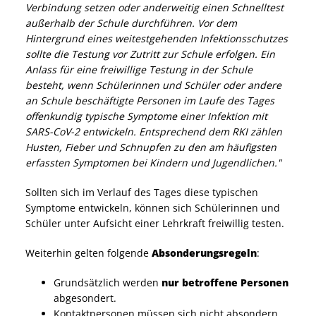
Verbindung setzen oder anderweitig einen Schnelltest
außerhalb der Schule durchführen. Vor dem
Hintergrund eines weitestgehenden Infektionsschutzes
sollte die Testung vor Zutritt zur Schule erfolgen. Ein
Anlass für eine freiwillige Testung in der Schule
besteht, wenn Schülerinnen und Schüler oder andere
an Schule beschäftigte Personen im Laufe des Tages
offenkundig typische Symptome einer Infektion mit
SARS-CoV-2 entwickeln. Entsprechend dem RKI zählen
Husten, Fieber und Schnupfen zu den am häufigsten
erfassten Symptomen bei Kindern und Jugendlichen."
Sollten sich im Verlauf des Tages diese typischen
Symptome entwickeln, können sich Schülerinnen und
Schüler unter Aufsicht einer Lehrkraft freiwillig testen.
Weiterhin gelten folgende
Absonderungsregeln
:
Grundsätzlich werden
nur betroffene Personen
abgesondert.
Kontaktpersonen müssen sich nicht absondern.