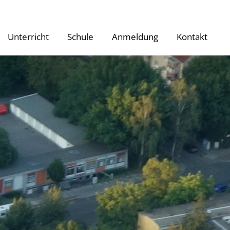
Unterricht
Schule
Anmeldung
Kontakt