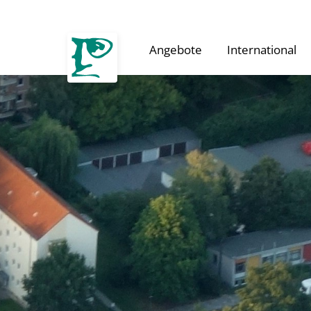
Angebote
International