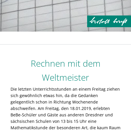
Rechnen mit dem
Weltmeister
Die letzten Unterrichtsstunden an einem Freitag ziehen
sich gewöhnlich etwas hin, da die Gedanken
gelegentlich schon in Richtung Wochenende
abschweifen. Am Freitag, den 18.01.2019, erlebten
BeBe-Schüler und Gäste aus anderen Dresdner und
sächsischen Schulen von 13 bis 15 Uhr eine
Mathematikstunde der besonderen Art, die kaum Raum