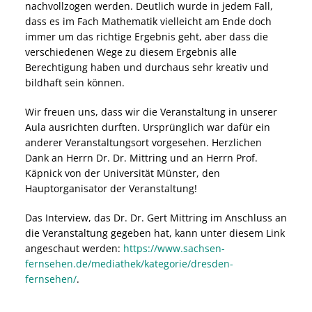
nachvollzogen werden. Deutlich wurde in jedem Fall,
dass es im Fach Mathematik vielleicht am Ende doch
immer um das richtige Ergebnis geht, aber dass die
verschiedenen Wege zu diesem Ergebnis alle
Berechtigung haben und durchaus sehr kreativ und
bildhaft sein können.
Wir freuen uns, dass wir die Veranstaltung in unserer
Aula ausrichten durften. Ursprünglich war dafür ein
anderer Veranstaltungsort vorgesehen. Herzlichen
Dank an Herrn Dr. Dr. Mittring und an Herrn Prof.
Käpnick von der Universität Münster, den
Hauptorganisator der Veranstaltung!
Das Interview, das Dr. Dr. Gert Mittring im Anschluss an
die Veranstaltung gegeben hat, kann unter diesem Link
angeschaut werden:
https://www.sachsen-
fernsehen.de/mediathek/kategorie/dresden-
fernsehen/
.